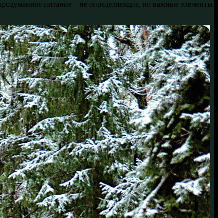
 продуманное питание – не определяющие, но важные элементы